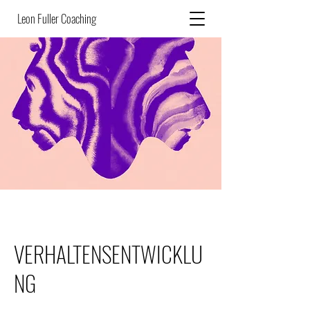
Leon Fuller Coaching
VERHALTENSENTWICKLU
NG