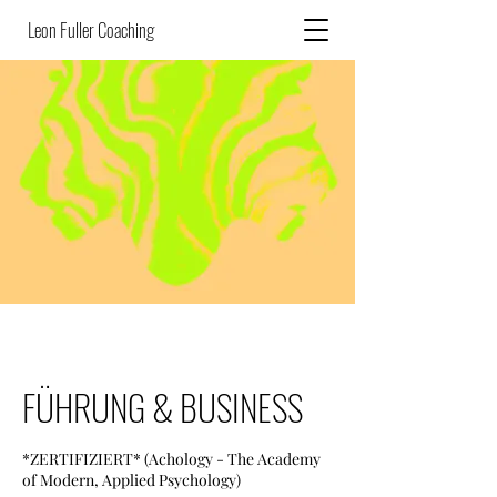
Leon Fuller Coaching
FÜHRUNG & BUSINESS
*ZERTIFIZIERT* (Achology - The Academy
of Modern, Applied Psychology)